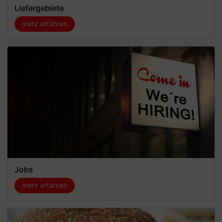
Liefergebiete
mehr erfahren
Jobs
mehr erfahren