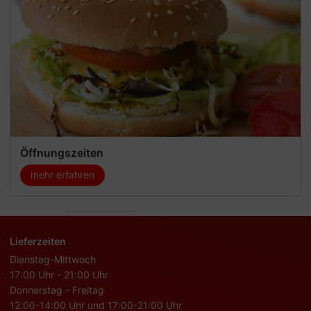
Öffnungszeiten
mehr erfahren
Lieferzeiten
Dienstag-Mittwoch
17:00 Uhr - 21:00 Uhr
Donnerstag - Freitag
12:00-14:00 Uhr und 17:00-21:00 Uhr