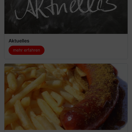
Aktuelles
mehr erfahren