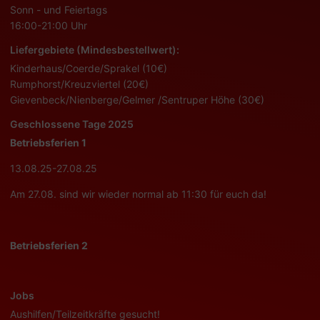
Sonn - und Feiertags
16:00-21:00 Uhr
Liefergebiete (Mindesbestellwert):
Kinderhaus/Coerde/Sprakel (10€)
Rumphorst/Kreuzviertel (20€)
Gievenbeck/Nienberge/Gelmer /Sentruper Höhe (30€)
Geschlossene Tage 2025
Betriebsferien 1
13.08.25-27.08.25
Am 27.08. sind wir wieder normal ab 11:30 für euch da!
Betriebsferien 2
Jobs
Aushilfen/Teilzeitkräfte gesucht!