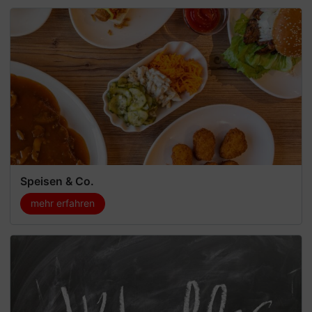
Speisen & Co.
mehr erfahren